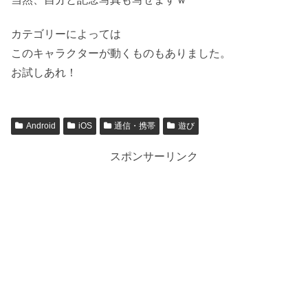
カテゴリーによっては
このキャラクターが動くものもありました。
お試しあれ！
Android
iOS
通信・携帯
遊び
スポンサーリンク