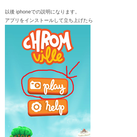
以後 iphoneでの説明になります。
アプリをインストールして立ち上げたら