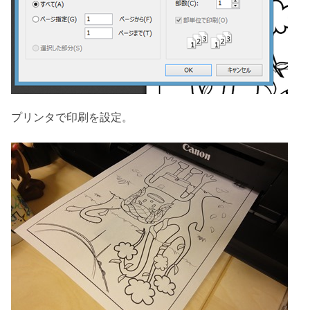
プリンタで印刷を設定。