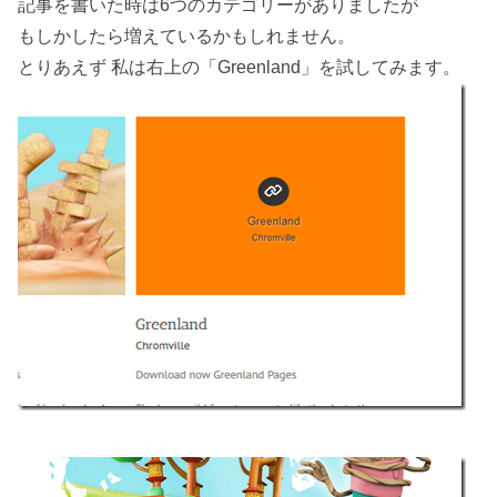
記事を書いた時は6つのカテゴリーがありましたが
もしかしたら増えているかもしれません。
とりあえず 私は右上の「Greenland」を試してみます。