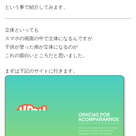
という事で紹介してみます。
立体といっても
スマホの画面の中で立体になるんですが
子供が塗った画が立体になるのが
これの面白いところだと思いました。
まずは下記のサイトに行きます。