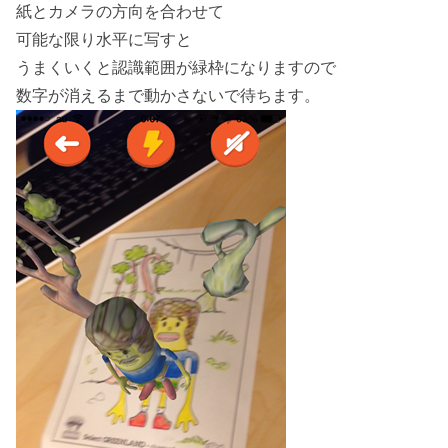
紙とカメラの方向を合わせて
可能な限り水平に写すと
うまくいくと認識範囲が緑枠になりますので
数字が消えるまで動かさないで待ちます。