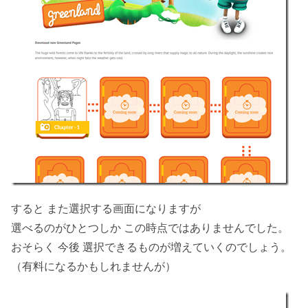
すると また選択する画面になりますが
選べるのがひとつしか この時点ではありませんでした。
おそらく 今後 選択できるものが増えていくのでしょう。
（有料になるかもしれませんが）