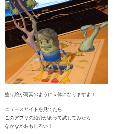
塗り絵が写真のように立体になりますよ！
ニュースサイトを見てたら
このアプリの紹介があって試してみたら
なかなかおもしろい！