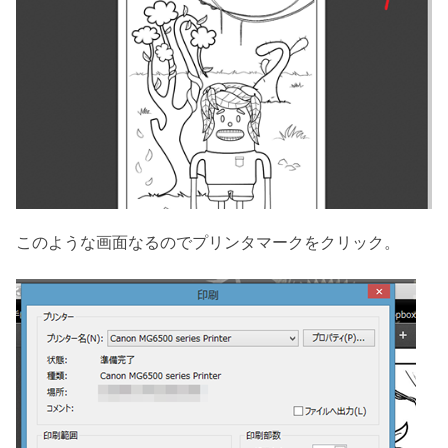
このような画面なるのでプリンタマークをクリック。