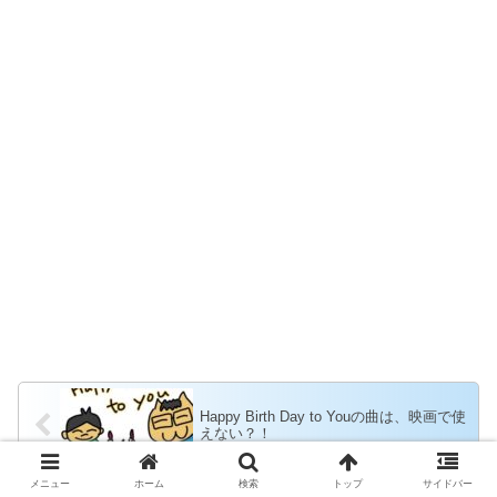
Happy Birth Day to Youの曲は、映画で使
えない？！
メニュー
ホーム
検索
トップ
サイドバー