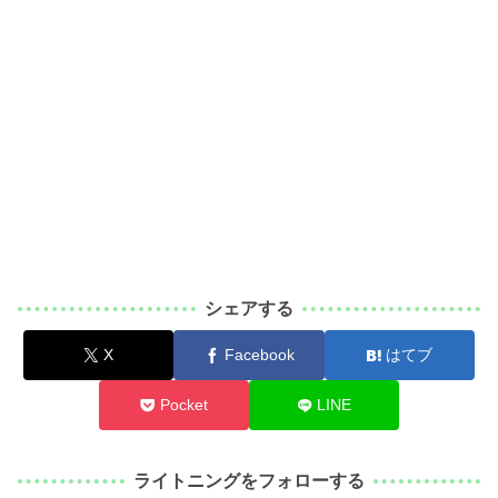
シェアする
X
Facebook
はてブ
Pocket
LINE
ライトニングをフォローする