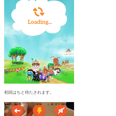
初回はちと待たされます。