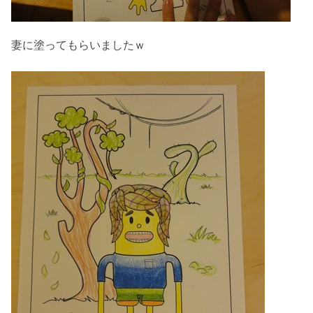
妻に塗ってもらいましたｗ