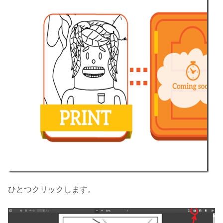
ひとつクリックします。