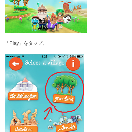
「Play」をタップ。