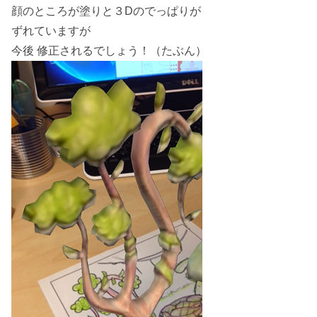
顔のところが塗りと３Dのでっぱりが
ずれていますが
今後 修正されるでしょう！（たぶん）