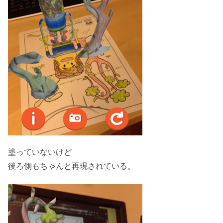
塗っていないけど
後ろ側もちゃんと再現されている。