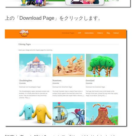
上の「Download Page」をクリックします。