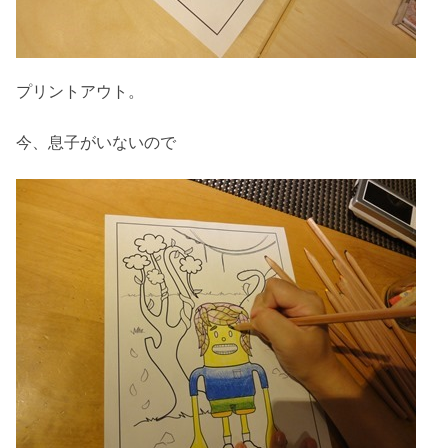
プリントアウト。
今、息子がいないので