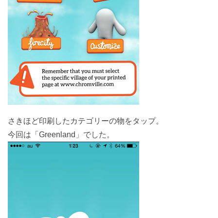
さきほど印刷したカテゴリーの物をタップ。
今回は「Greenland」でした。