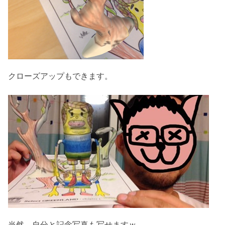
クローズアップもできます。
当然、自分と記念写真も写せますｗ