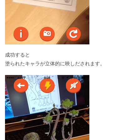
成功すると
塗られたキャラが立体的に映しだされます。