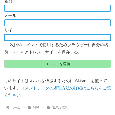
名前
メール
サイト
次回のコメントで使用するためブラウザーに自分の名
前、メールアドレス、サイトを保存する。
このサイトはスパムを低減するために Akismet を使って
います。
コメントデータの処理方法の詳細はこちらをご覧
ください
。
ホーム
雑談
NEWS感想