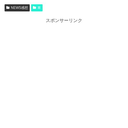
NEWS感想
車
スポンサーリンク