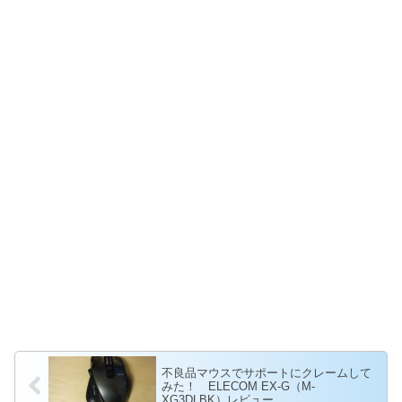
不良品マウスでサポートにクレームして
みた！ ELECOM EX-G（M-
XG3DLBK）レビュー