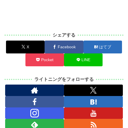
シェアする
X
Facebook
はてブ
Pocket
LINE
ライトニングをフォローする