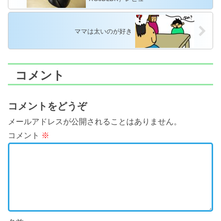
ママは太いのが好き
コメント
コメントをどうぞ
メールアドレスが公開されることはありません。
コメント
※