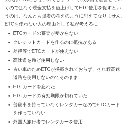
くのではなく現金支払を値上げしてETC使用を促すとい
うのは、なんとも強者の考えのように思えてなりません。
ETCを使わない人の理由として私が考えるに
ETCカードの審査が受からない
クレジットカードを作るのに抵抗がある
差押等でETCカードが使えない
高速道を殆ど使用しない
古い車のためETCが搭載されておらず、それ程高速
道路を使用しないのでそのまま
ETCカードを忘れた
ETCカードの有効期限が切れていた
普段車を持っていなくレンタカーなのでETCカード
を作っていない
外国人旅行者でレンタカーを使用