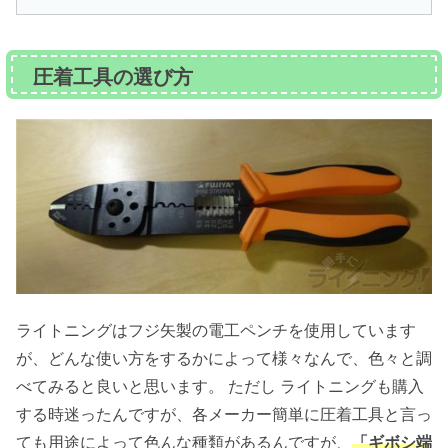
圧着工具の選び方
ライトニングはフジ矢製の電工ペンチを使用しています
が、どんな使い方をするかによって様々なんで、色々と調
べてみると良いと思います。 ただし ライトニングも購入
する時迷ったんですが、各メーカー簡単に圧着工具と言っ
ても用途によって色んな種類があるんですが、
「ギボシ端