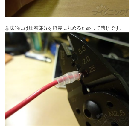
意味的には圧着部分を綺麗に丸めるためって感じです。