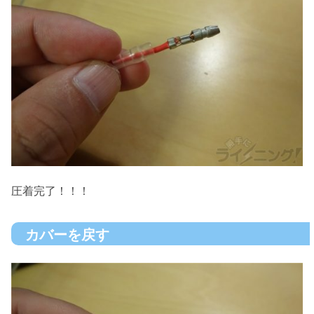
圧着完了！！！
カバーを戻す