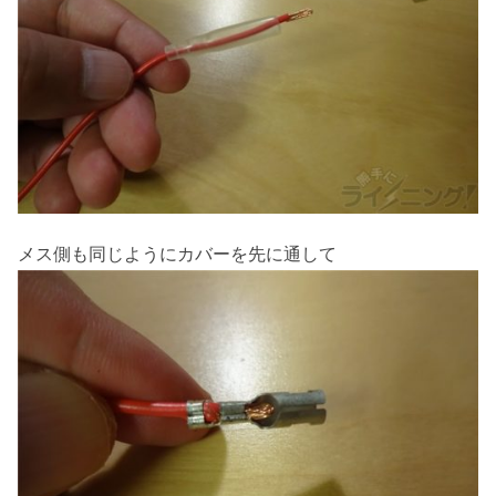
メス側も同じようにカバーを先に通して