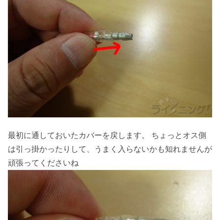
最初に通しておいたカバーを戻します。 ちょっとオス側
は引っ掛かったりして、うまく入らないかも知れませんが
頑張ってくださいね