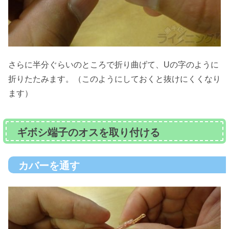
さらに半分ぐらいのところで折り曲げて、Uの字のように
折りたたみます。（このようにしておくと抜けにくくなり
ます）
ギボシ端子のオスを取り付ける
カバーを通す