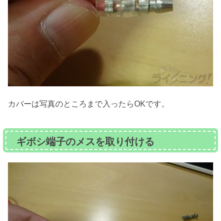
カバーは写真のところまで入ったらOKです。
ギボシ端子のメスを取り付ける