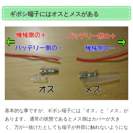
ギボシ端子にはオスとメスがある
基本的な事ですが、ギボシ端子には「オス」と「メス」が
あります。 通常の状態であるとメス側はカバーが大き
く、万が一抜けたとしても端子が外部に触れないようにな