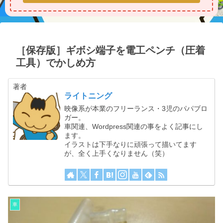
［保存版］ギボシ端子を電工ペンチ（圧着
工具）でかしめ方
著者
ライトニング
映像系が本業のフリーランス・3児のパパブロ
ガー。
車関連、Wordpress関連の事をよく記事にし
ます。
イラストは下手なりに頑張って描いてます
が、全く上手くなりません（笑）
車