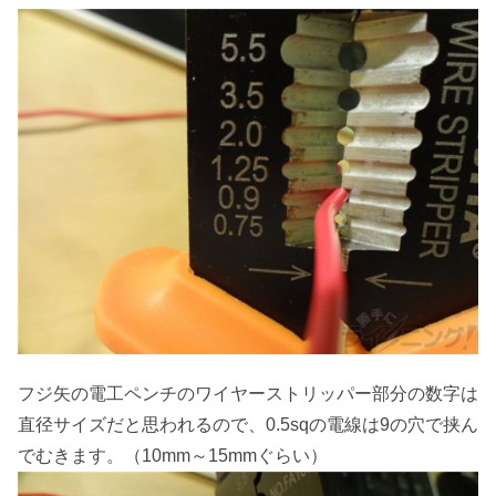
フジ矢の電工ペンチのワイヤーストリッパー部分の数字は
直径サイズだと思われるので、0.5sqの電線は9の穴で挟ん
でむきます。（10mm～15mmぐらい）