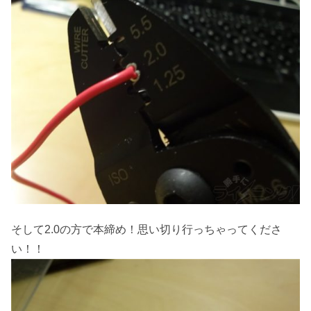
そして2.0の方で本締め！思い切り行っちゃってくださ
い！！