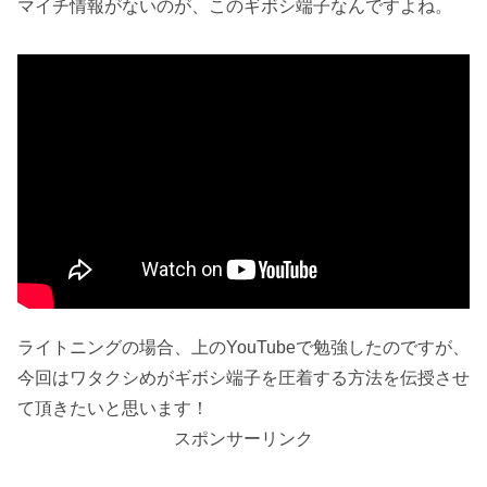
マイチ情報がないのが、このギボシ端子なんですよね。
ライトニングの場合、上のYouTubeで勉強したのですが、
今回はワタクシめがギボシ端子を圧着する方法を伝授させ
て頂きたいと思います！
スポンサーリンク