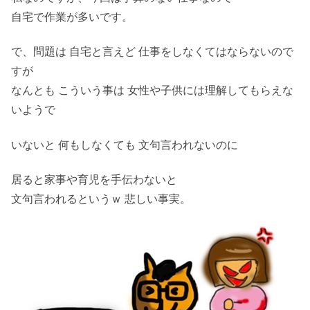
自宅で作業が多いです。
で、問題は 自宅と言えど 仕事をしなくてはならないので
すが
なんとも こういう事は 女性や子供には理解してもらえな
いようで
いないと 何もしなくても 文句言われないのに
居ると家事や育児を手伝わないと
文句言われるというｗ 悲しい事実。