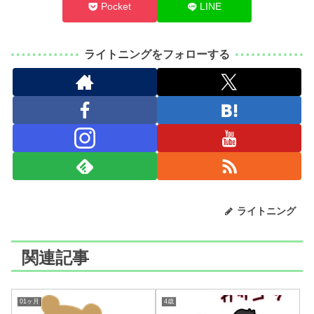
Pocket
LINE
ライトニングをフォローする
ライトニング
関連記事
01ヶ月
4歳