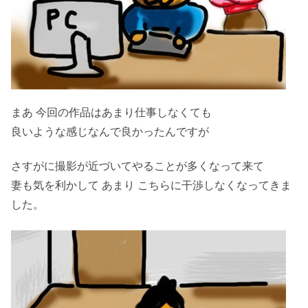
まあ 今回の作品はあまり仕事しなくても
良いような感じなんで良かったんですが
さすがに撮影が近づいてやることが多くなって来て
妻も気を利かして あまり こちらに干渉しなくなってきま
した。