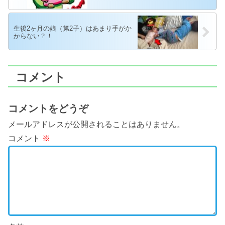
生後2ヶ月の娘（第2子）はあまり手がか
からない？！
コメント
コメントをどうぞ
メールアドレスが公開されることはありません。
コメント
※