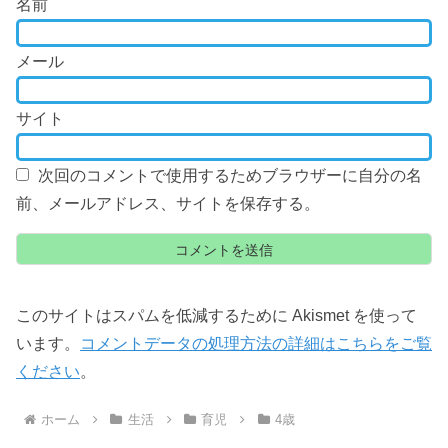
名前
メール
サイト
次回のコメントで使用するためブラウザーに自分の名
前、メールアドレス、サイトを保存する。
このサイトはスパムを低減するために Akismet を使って
います。
コメントデータの処理方法の詳細はこちらをご覧
ください
。
ホーム
生活
育児
4歳