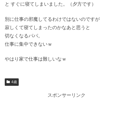
と すぐに寝てしまいました。（夕方です）
別に仕事の邪魔してるわけではないのですが
寂しくて寝てしまったのかなあと思うと
切なくなるパパ。
仕事に集中できないｗ
やはり家で仕事は難しいなｗ
4歳
スポンサーリンク