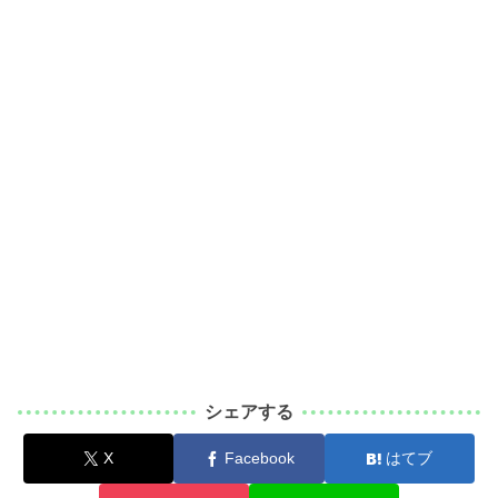
シェアする
X
Facebook
はてブ